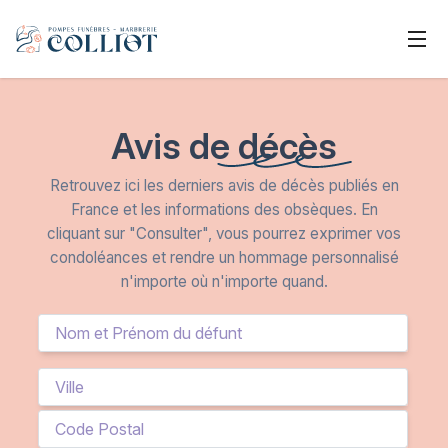
Avis de décès
Retrouvez ici les derniers avis de décès publiés en
France et les informations des obsèques. En
cliquant sur "Consulter", vous pourrez exprimer vos
condoléances et rendre un hommage personnalisé
n'importe où n'importe quand.