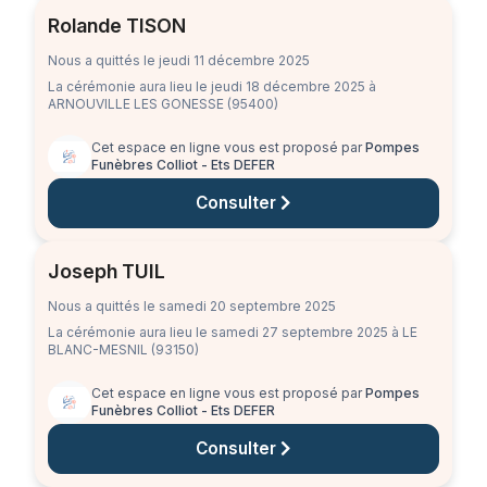
Rolande TISON
Nous a quittés le jeudi 11 décembre 2025
La cérémonie aura lieu
le jeudi 18 décembre 2025
à
ARNOUVILLE LES GONESSE (95400)
Cet espace en ligne vous est proposé par
Pompes
Funèbres Colliot - Ets DEFER
Consulter
Joseph TUIL
Nous a quittés le samedi 20 septembre 2025
La cérémonie aura lieu
le samedi 27 septembre 2025
à LE
BLANC-MESNIL (93150)
Cet espace en ligne vous est proposé par
Pompes
Funèbres Colliot - Ets DEFER
Consulter