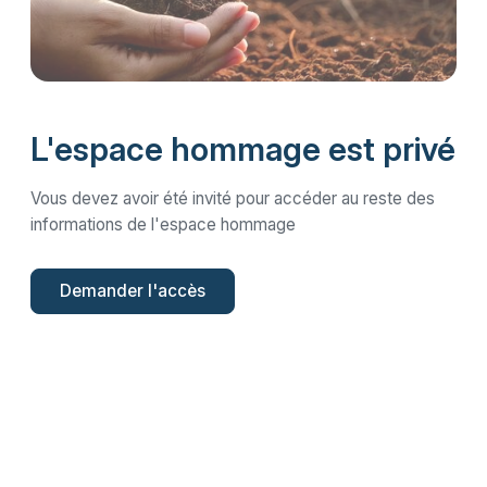
L'espace hommage est privé
Vous devez avoir été invité pour accéder au reste des
informations de l'espace hommage
Demander l'accès