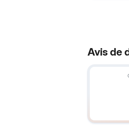
Avis de 