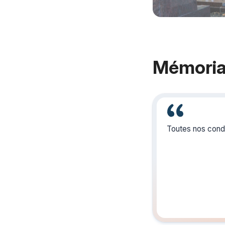
Mémoria
Toutes nos condo