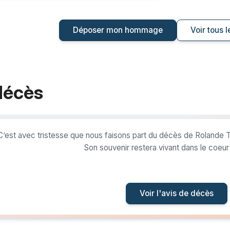
Déposer mon hommage
Voir tous
décès
C’est avec tristesse que nous faisons part du décès de Rolande
Son souvenir restera vivant dans le coeu
Voir l'avis de décès