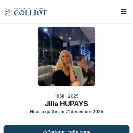
1958 - 2025
Jilla HUPAYS
Nous a quittés le 21 décembre 2025
Partager cette page