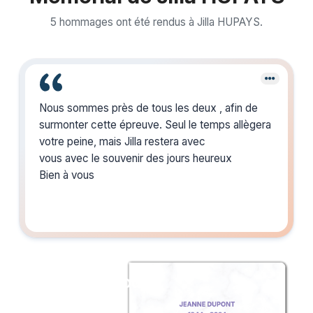
5 hommages ont été rendus à Jilla HUPAYS.
Nous sommes près de tous les deux , afin de
surmonter cette épreuve. Seul le temps allègera
votre peine, mais Jilla restera avec
vous avec le souvenir des jours heureux
Bien à vous
Créez un album
du souvenir