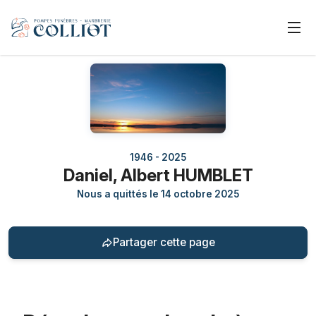
1946 - 2025
Daniel, Albert HUMBLET
Nous a quittés le 14 octobre 2025
Partager cette page